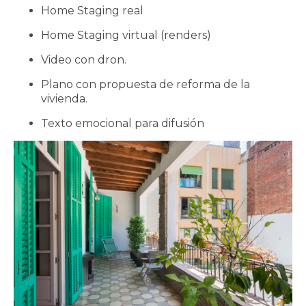
Home Staging real
Home Staging virtual (renders)
Video con dron.
Plano con propuesta de reforma de la
vivienda.
Texto emocional para difusión