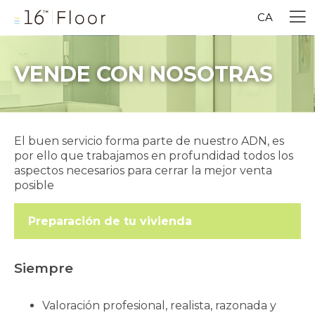
CA
VENDE CON NOSOTRAS
El buen servicio forma parte de nuestro ADN, es
por ello que trabajamos en profundidad todos los
aspectos necesarios para cerrar la mejor venta
posible
Preparación de tu vivienda
Siempre
Valoración profesional, realista, razonada y