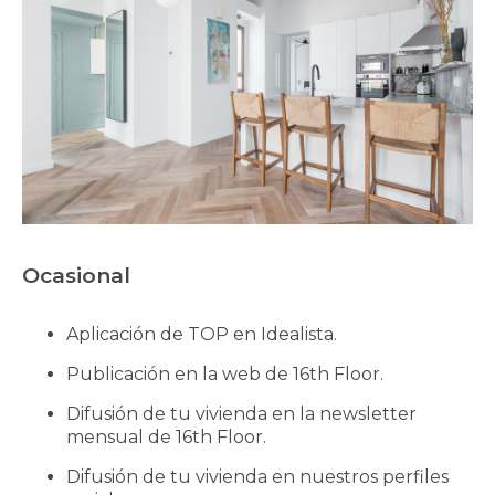
Ocasional
Aplicación de TOP en Idealista.
Publicación en la web de 16th Floor.
Difusión de tu vivienda en la newsletter
mensual de 16th Floor.
Difusión de tu vivienda en nuestros perfiles