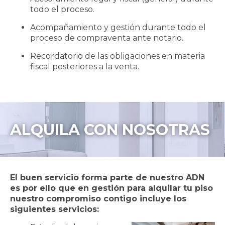
todo el proceso.
Acompañamiento y gestión durante todo el
proceso de compraventa ante notario.
Recordatorio de las obligaciones en materia
fiscal posteriores a la venta.
ALQUILA CON NOSOTRAS
El buen servicio forma parte de nuestro ADN
es por ello que en gestión para alquilar tu piso
nuestro compromiso contigo incluye los
siguientes servicios: