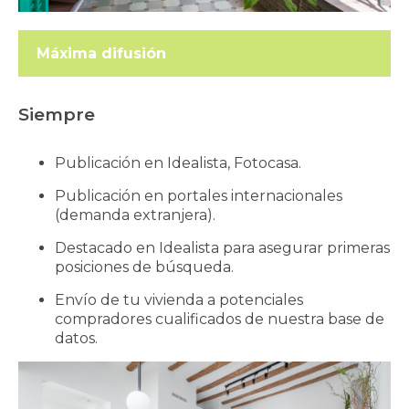
Máxima difusión
Siempre
Publicación en Idealista, Fotocasa.
Publicación en portales internacionales
(demanda extranjera).
Destacado en Idealista para asegurar primeras
posiciones de búsqueda.
Envío de tu vivienda a potenciales
compradores cualificados de nuestra base de
datos.