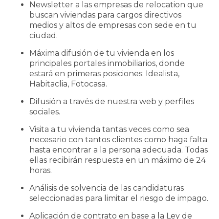
Newsletter a las empresas de relocation que
buscan viviendas para cargos directivos
medios y altos de empresas con sede en tu
ciudad.
Máxima difusión de tu vivienda en los
principales portales inmobiliarios, donde
estará en primeras posiciones: Idealista,
Habitaclia, Fotocasa.
Difusión a través de nuestra web y perfiles
sociales.
Visita a tu vivienda tantas veces como sea
necesario con tantos clientes como haga falta
hasta encontrar a la persona adecuada. Todas
ellas recibirán respuesta en un máximo de 24
horas.
Análisis de solvencia de las candidaturas
seleccionadas para limitar el riesgo de impago.
Aplicación de contrato en base a la Ley de