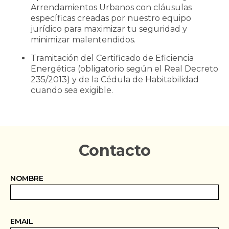
Arrendamientos Urbanos con cláusulas
específicas creadas por nuestro equipo
jurídico para maximizar tu seguridad y
minimizar malentendidos.
Tramitación del Certificado de Eficiencia
Energética (obligatorio según el Real Decreto
235/2013) y de la Cédula de Habitabilidad
cuando sea exigible.
Contacto
NOMBRE
EMAIL