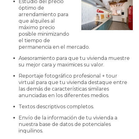
Estudio del precio
óptimo de
arrendamiento para
que alquiles al
máximo precio
posible minimizando
el tiempo de
permanencia en el mercado.
Asesoramiento para que tu vivienda muestre
su mejor cara y maximices su valor.
Reportaje fotográfico profesional + tour
virtual para que tu vivienda destaque entre
las demás de características similares
anunciadas en los diferentes medios.
Textos descriptivos completos.
Envío de la información de tu vivienda a
nuestra base de datos de potenciales
inquilinos.