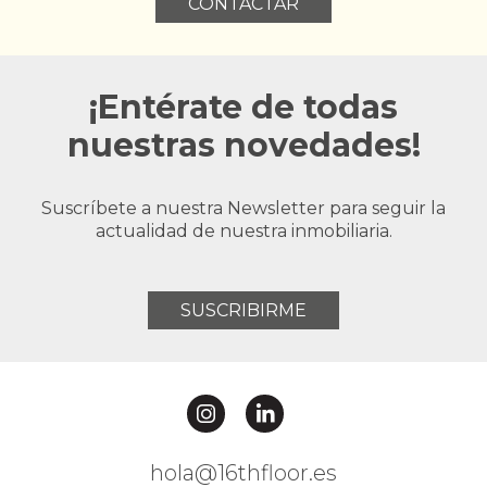
CONTACTAR
¡Entérate de todas
nuestras novedades!
Suscríbete a nuestra Newsletter para seguir la
actualidad de nuestra inmobiliaria.
SUSCRIBIRME
hola@16thfloor.es