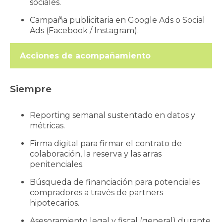
sociales.
Campaña publicitaria en Google Ads o Social
Ads (Facebook / Instagram).
Acciones de acompañamiento
Siempre
Reporting semanal sustentado en datos y
métricas.
Firma digital para firmar el contrato de
colaboración, la reserva y las arras
penitenciales.
Búsqueda de financiación para potenciales
compradores a través de partners
hipotecarios.
Asesoramiento legal y fiscal (general) durante