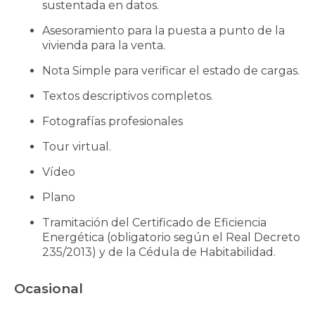
sustentada en datos.
Asesoramiento para la puesta a punto de la
vivienda para la venta.
Nota Simple para verificar el estado de cargas.
Textos descriptivos completos.
Fotografías profesionales
Tour virtual.
Vídeo
Plano
Tramitación del Certificado de Eficiencia
Energética (obligatorio según el Real Decreto
235/2013) y de la Cédula de Habitabilidad.
Ocasional