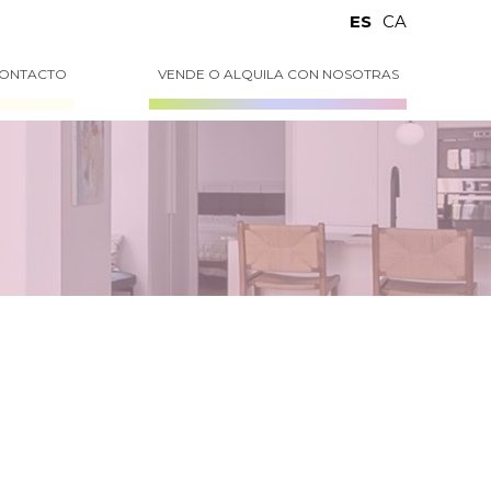
ES
CA
ONTACTO
VENDE O ALQUILA CON NOSOTRAS