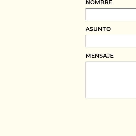
NOMBRE
ASUNTO
MENSAJE