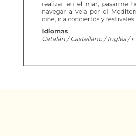
realizar en el mar, pasarme 
navegar a vela por el Mediterrá
cine, ir a conciertos y festivale
Idiomas
Catalán / Castellano / Inglés / 