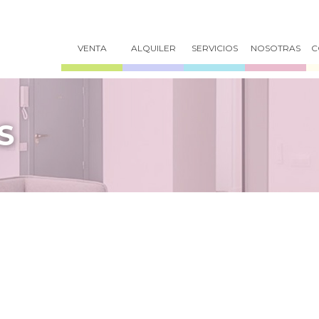
VENTA
ALQUILER
SERVICIOS
NOSOTRAS
C
S