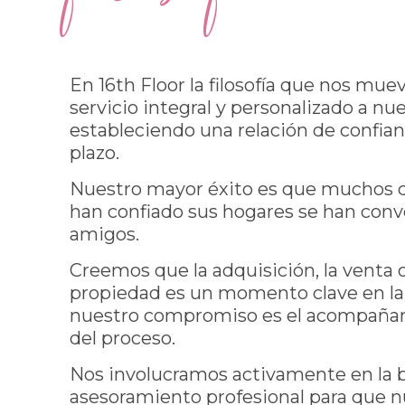
En 16th Floor la filosofía que nos mue
servicio integral y personalizado a nue
estableciendo una relación de confia
plazo.
Nuestro mayor éxito es que muchos de
han confiado sus hogares se han conv
amigos.
Creemos que la adquisición, la venta o
propiedad es un momento clave en la v
nuestro compromiso es el acompañam
del proceso.
Nos involucramos activamente en la 
asesoramiento profesional para que n