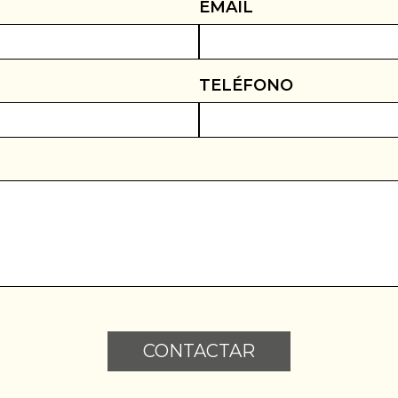
EMAIL
TELÉFONO
CONTACTAR