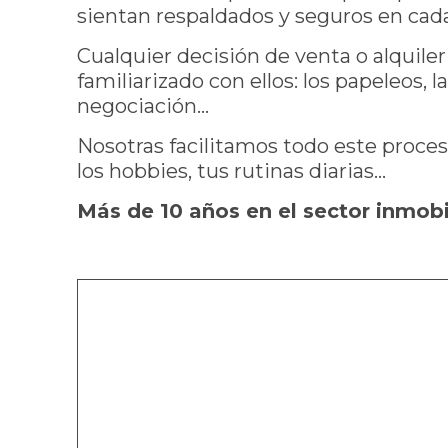
sientan respaldados y seguros en cad
Cualquier decisión de venta o alqui
familiarizado con ellos: los papeleos,
negociación…
Nosotras facilitamos todo este proces
los hobbies, tus rutinas diarias…
Más de 10 años en el sector inmob