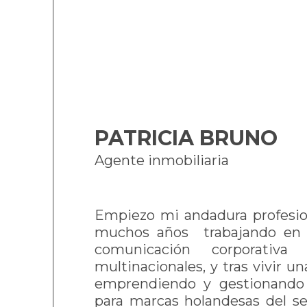
PATRICIA BRUNO
Agente inmobiliaria
Empiezo mi andadura profesion
muchos años trabajando en 
comunicación corporativ
multinacionales, y tras vivir u
emprendiendo y gestionando 
para marcas holandesas del se