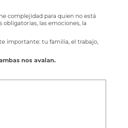
me complejidad para quien no está
 obligatorias, las emociones, la
 importante: tu familia, el trabajo,
e ambas nos avalan.