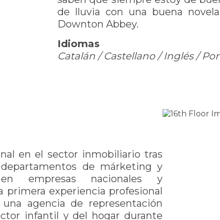
de lluvia con una buena novel
Downton Abbey.
Idiomas
Catalán / Castellano / Inglés / P
al en el sector inmobiliario tras
departamentos de márketing y
a en empresas nacionales y
na primera experiencia profesional
una agencia de representación
ctor infantil y del hogar durante