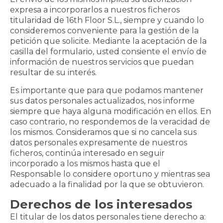
expresa a incorporarlos a nuestros ficheros
titularidad de 16th Floor S.L., siempre y cuando lo
consideremos conveniente para la gestión de la
petición que solicite. Mediante la aceptación de la
casilla del formulario, usted consiente el envío de
información de nuestros servicios que puedan
resultar de su interés.
Es importante que para que podamos mantener
sus datos personales actualizados, nos informe
siempre que haya alguna modificación en ellos. En
caso contrario, no respondemos de la veracidad de
los mismos. Consideramos que si no cancela sus
datos personales expresamente de nuestros
ficheros, continúa interesado en seguir
incorporado a los mismos hasta que el
Responsable lo considere oportuno y mientras sea
adecuado a la finalidad por la que se obtuvieron.
Derechos de los interesados
El titular de los datos personales tiene derecho a: