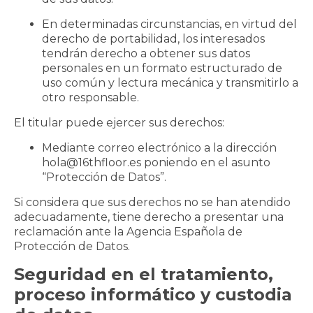
En determinadas circunstancias, en virtud del
derecho de portabilidad, los interesados
tendrán derecho a obtener sus datos
personales en un formato estructurado de
uso común y lectura mecánica y transmitirlo a
otro responsable.
El titular puede ejercer sus derechos:
Mediante correo electrónico a la dirección
hola@16thfloor.es poniendo en el asunto
“Protección de Datos”.
Si considera que sus derechos no se han atendido
adecuadamente, tiene derecho a presentar una
reclamación ante la Agencia Española de
Protección de Datos.
Seguridad en el tratamiento,
proceso informático y custodia