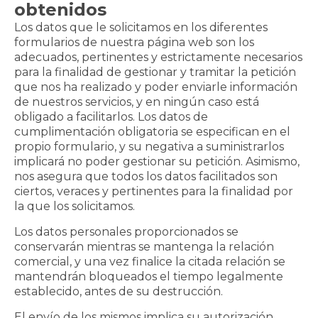
obtenidos
Los datos que le solicitamos en los diferentes
formularios de nuestra página web son los
adecuados, pertinentes y estrictamente necesarios
para la finalidad de gestionar y tramitar la petición
que nos ha realizado y poder enviarle información
de nuestros servicios, y en ningún caso está
obligado a facilitarlos. Los datos de
cumplimentación obligatoria se especifican en el
propio formulario, y su negativa a suministrarlos
implicará no poder gestionar su petición. Asimismo,
nos asegura que todos los datos facilitados son
ciertos, veraces y pertinentes para la finalidad por
la que los solicitamos.
Los datos personales proporcionados se
conservarán mientras se mantenga la relación
comercial, y una vez finalice la citada relación se
mantendrán bloqueados el tiempo legalmente
establecido, antes de su destrucción.
El envío de los mismos implica su autorización