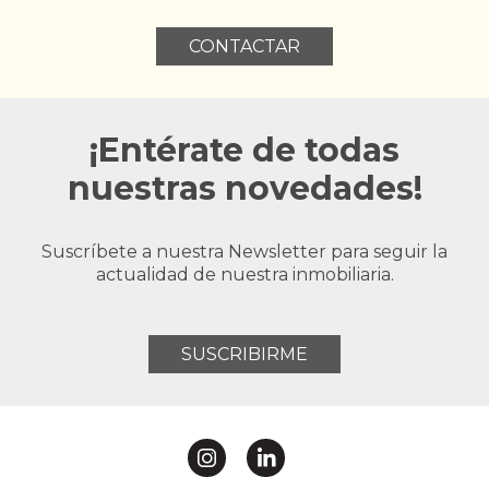
CONTACTAR
¡Entérate de todas
nuestras novedades!
Suscríbete a nuestra Newsletter para seguir la
actualidad de nuestra inmobiliaria.
SUSCRIBIRME