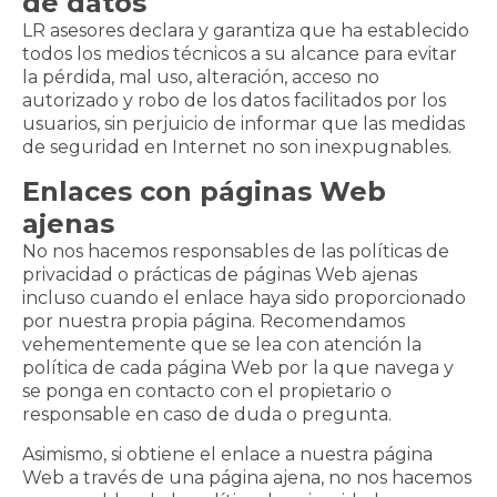
de datos
LR asesores declara y garantiza que ha establecido
todos los medios técnicos a su alcance para evitar
la pérdida, mal uso, alteración, acceso no
autorizado y robo de los datos facilitados por los
usuarios, sin perjuicio de informar que las medidas
de seguridad en Internet no son inexpugnables.
Enlaces con páginas Web
ajenas
No nos hacemos responsables de las políticas de
privacidad o prácticas de páginas Web ajenas
incluso cuando el enlace haya sido proporcionado
por nuestra propia página. Recomendamos
vehementemente que se lea con atención la
política de cada página Web por la que navega y
se ponga en contacto con el propietario o
responsable en caso de duda o pregunta.
Asimismo, si obtiene el enlace a nuestra página
Web a través de una página ajena, no nos hacemos