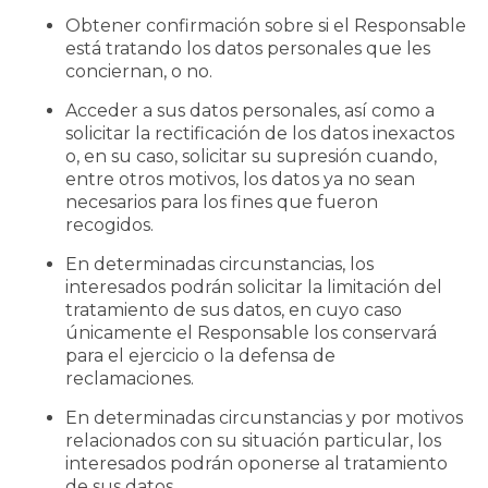
Obtener confirmación sobre si el Responsable
está tratando los datos personales que les
conciernan, o no.
Acceder a sus datos personales, así como a
solicitar la rectificación de los datos inexactos
o, en su caso, solicitar su supresión cuando,
entre otros motivos, los datos ya no sean
necesarios para los fines que fueron
recogidos.
En determinadas circunstancias, los
interesados podrán solicitar la limitación del
tratamiento de sus datos, en cuyo caso
únicamente el Responsable los conservará
para el ejercicio o la defensa de
reclamaciones.
En determinadas circunstancias y por motivos
relacionados con su situación particular, los
interesados podrán oponerse al tratamiento
de sus datos.