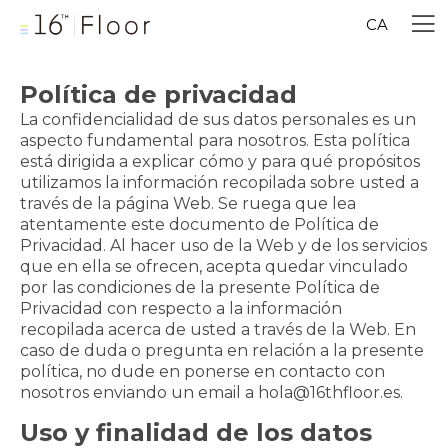
CA
Política de privacidad
La confidencialidad de sus datos personales es un
aspecto fundamental para nosotros. Esta política
está dirigida a explicar cómo y para qué propósitos
utilizamos la información recopilada sobre usted a
través de la página Web. Se ruega que lea
atentamente este documento de Política de
Privacidad. Al hacer uso de la Web y de los servicios
que en ella se ofrecen, acepta quedar vinculado
por las condiciones de la presente Política de
Privacidad con respecto a la información
recopilada acerca de usted a través de la Web. En
caso de duda o pregunta en relación a la presente
política, no dude en ponerse en contacto con
nosotros enviando un email a hola@16thfloor.es.
Uso y finalidad de los datos