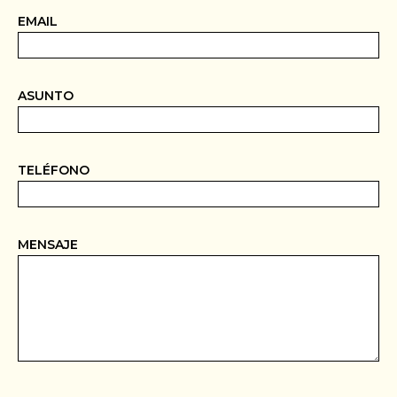
EMAIL
ASUNTO
TELÉFONO
MENSAJE