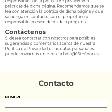
responsables de la política de privacidad o
prácticas de dicha página. Recomendamos que se
lea con atención la política de dicha página y que
se ponga en contacto con el propietario o
responsable en caso de duda o pregunta.
Contáctenos
Si desea contactar con nosotros para posibles
sugerencias o comentarios acerca de nuestra
Política de Privacidad o sus datos personales,
puede enviarnos un e-mail a hola@16thfloor.es.
Contacto
NOMBRE